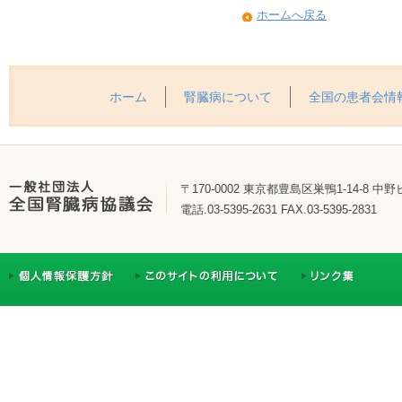
ホームへ戻る
ホーム
腎臓病について
全国の患者会情
〒170-0002 東京都豊島区巣鴨1-14-8 中野
電話.03-5395-2631 FAX.03-5395-2831