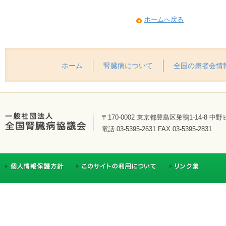
ホームへ戻る
ホーム
腎臓病について
全国の患者会情
〒170-0002 東京都豊島区巣鴨1-14-8 中野
電話.03-5395-2631 FAX.03-5395-2831