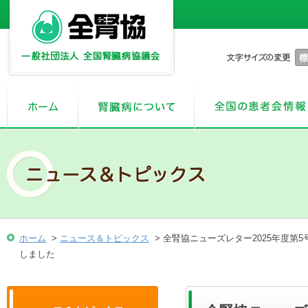
ホーム
>
ニュース＆トピックス
> 全腎協ニューズレター2025年度第
しました