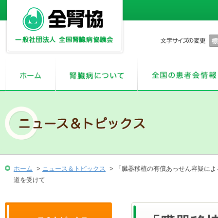
ホーム
>
ニュース＆トピックス
> 「臓器移植の有償あっせん容疑によ
道を受けて