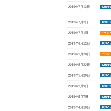
2019年7月12日
2019年7月2日
2019年7月1日
2019年6月12日
2019年5月28日
2019年5月22日
2019年5月20日
2019年5月9日
2019年5月7日
2019年4月18日