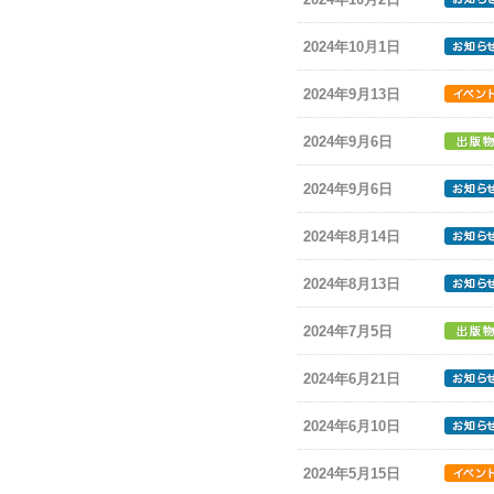
2024年10月1日
2024年9月13日
2024年9月6日
2024年9月6日
2024年8月14日
2024年8月13日
2024年7月5日
2024年6月21日
2024年6月10日
2024年5月15日