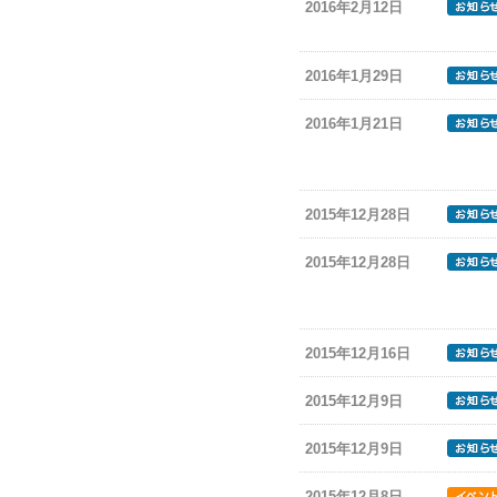
2016年2月12日
2016年1月29日
2016年1月21日
2015年12月28日
2015年12月28日
2015年12月16日
2015年12月9日
2015年12月9日
2015年12月8日