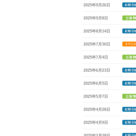
2025年9月26日
2025年9月8日
2025年8月14日
2025年7月30日
2025年7月4日
2025年6月23日
2025年6月5日
2025年5月7日
2025年4月28日
2025年4月9日
2025年2月28日