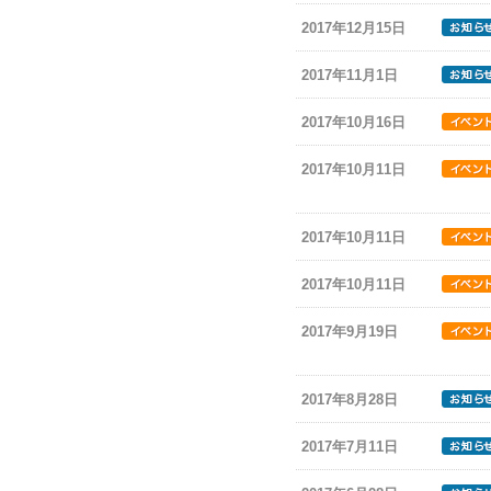
2017年12月15日
2017年11月1日
2017年10月16日
2017年10月11日
2017年10月11日
2017年10月11日
2017年9月19日
2017年8月28日
2017年7月11日