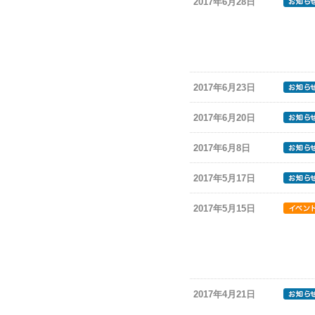
2017年6月28日
2017年6月23日
2017年6月20日
2017年6月8日
2017年5月17日
2017年5月15日
2017年4月21日