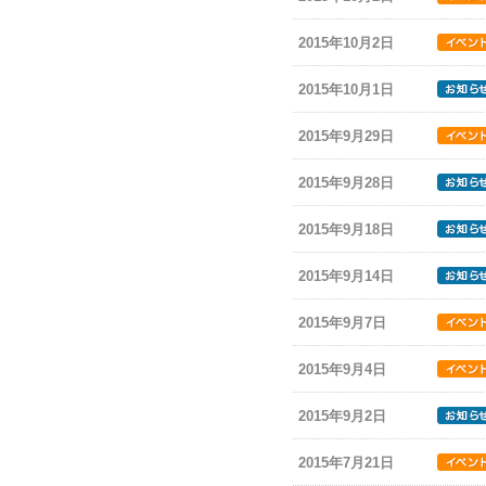
2015年10月2日
2015年10月1日
2015年9月29日
2015年9月28日
2015年9月18日
2015年9月14日
2015年9月7日
2015年9月4日
2015年9月2日
2015年7月21日