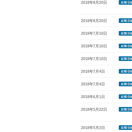
2018年8月20日
2018年8月20日
2018年7月10日
2018年7月10日
2018年7月10日
2018年7月4日
2018年7月4日
2018年6月1日
2018年5月22日
2018年5月2日