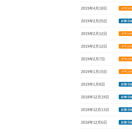
2019年4月18日
2019年2月25日
2019年2月12日
2019年2月12日
2019年2月7日
2019年1月15日
2019年1月8日
2018年12月19日
2018年12月13日
2018年12月6日