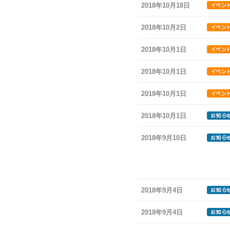
2018年10月18日
2018年10月2日
2018年10月1日
2018年10月1日
2018年10月1日
2018年10月1日
2018年9月10日
2018年9月4日
2018年9月4日