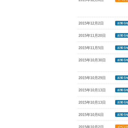
2015年12月2日
2015年11月20日
2015年11月5日
2015年10月30日
2015年10月29日
2015年10月13日
2015年10月13日
2015年10月6日
2015年10月2日