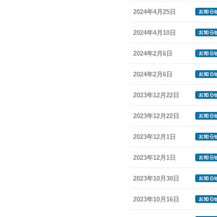
2024年4月25日
2024年4月10日
2024年2月6日
2024年2月6日
2023年12月22日
2023年12月22日
2023年12月1日
2023年12月1日
2023年10月30日
2023年10月16日