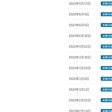
2022年9月15日
2022年8月4日
2022年8月4日
2022年6月30日
2022年4月22日
2022年3月30日
2022年3月24日
2022年3月4日
2022年3月1日
2022年2月25日
2022年2月14日