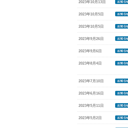
2023年10月13日
2023年10月5日
2023年10月5日
2023年9月26日
2023年9月6日
2023年8月4日
2023年7月10日
2023年6月16日
2023年5月11日
2023年5月2日