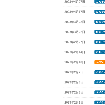
2023年4月27日
2023年4月17日
2023年3月22日
2023年3月22日
2023年2月27日
2023年2月14日
2023年2月10日
2023年2月7日
2023年2月6日
2023年2月6日
2023年2月1日