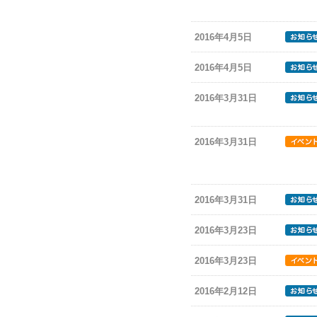
2016年4月5日
2016年4月5日
2016年3月31日
2016年3月31日
2016年3月31日
2016年3月23日
2016年3月23日
2016年2月12日