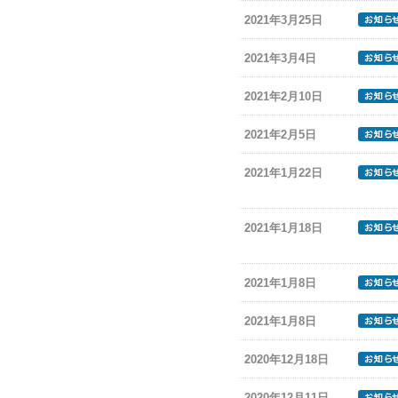
2021年3月25日
2021年3月4日
2021年2月10日
2021年2月5日
2021年1月22日
2021年1月18日
2021年1月8日
2021年1月8日
2020年12月18日
2020年12月11日