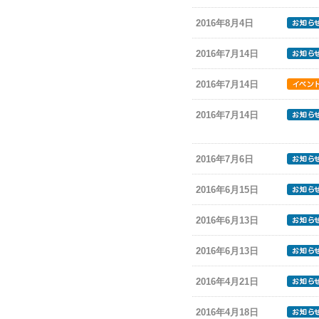
2016年8月4日
2016年7月14日
2016年7月14日
2016年7月14日
2016年7月6日
2016年6月15日
2016年6月13日
2016年6月13日
2016年4月21日
2016年4月18日