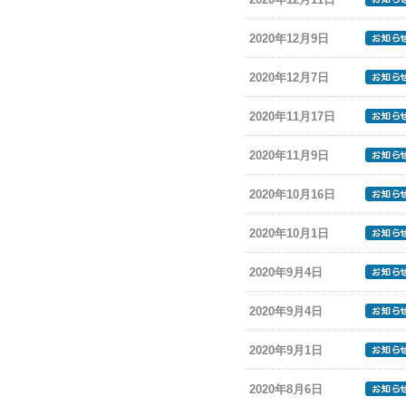
2020年12月9日
2020年12月7日
2020年11月17日
2020年11月9日
2020年10月16日
2020年10月1日
2020年9月4日
2020年9月4日
2020年9月1日
2020年8月6日