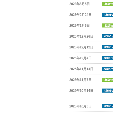
2026年3月5日
2026年2月24日
2026年1月6日
2025年12月26日
2025年12月12日
2025年12月4日
2025年11月14日
2025年11月7日
2025年10月14日
2025年10月3日