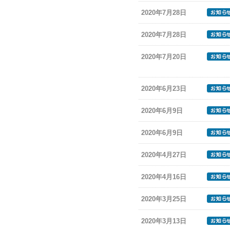
2020年7月28日
2020年7月28日
2020年7月20日
2020年6月23日
2020年6月9日
2020年6月9日
2020年4月27日
2020年4月16日
2020年3月25日
2020年3月13日