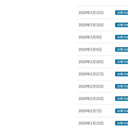
2020年3月12日
2020年3月10日
2020年3月9日
2020年3月9日
2020年2月28日
2020年2月27日
2020年2月25日
2020年2月25日
2020年2月7日
2020年1月15日