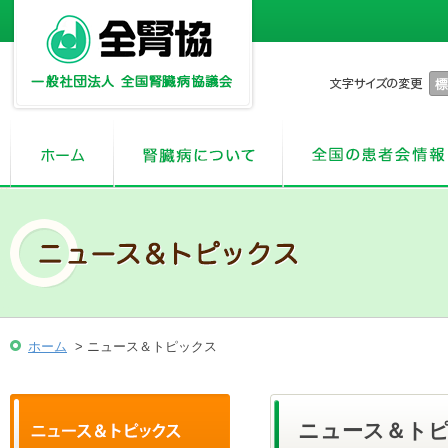
ホーム
> ニュース＆トピックス
ニュース＆ト