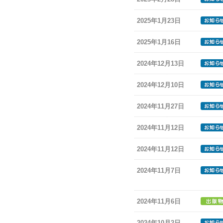
2025年1月23日
2025年1月16日
2024年12月13日
2024年12月10日
2024年11月27日
2024年11月12日
2024年11月12日
2024年11月7日
2024年11月6日
2024年10月2日