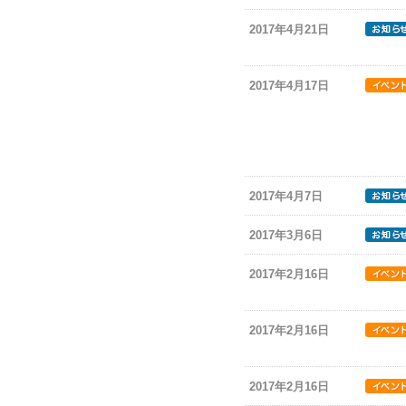
2017年4月21日
2017年4月17日
2017年4月7日
2017年3月6日
2017年2月16日
2017年2月16日
2017年2月16日