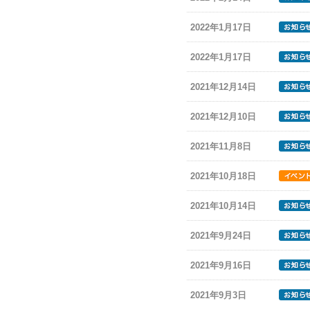
2022年1月17日
2022年1月17日
2021年12月14日
2021年12月10日
2021年11月8日
2021年10月18日
2021年10月14日
2021年9月24日
2021年9月16日
2021年9月3日