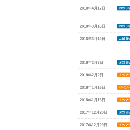
2018年4月17日
2018年3月16日
2018年3月12日
2018年2月7日
2018年2月2日
2018年1月16日
2018年1月16日
2017年12月20日
2017年12月20日