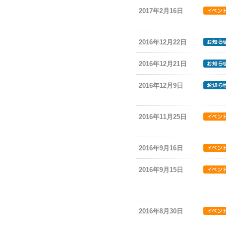
2017年2月16日
2016年12月22日
2016年12月21日
2016年12月9日
2016年11月25日
2016年9月16日
2016年9月15日
2016年8月30日