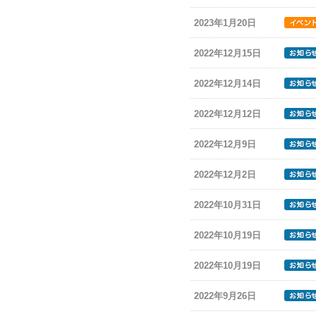
2023年1月20日
2022年12月15日
2022年12月14日
2022年12月12日
2022年12月9日
2022年12月2日
2022年10月31日
2022年10月19日
2022年10月19日
2022年9月26日