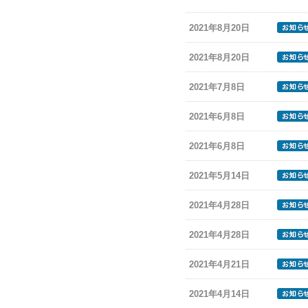
2021年8月20日
2021年8月20日
2021年7月8日
2021年6月8日
2021年6月8日
2021年5月14日
2021年4月28日
2021年4月28日
2021年4月21日
2021年4月14日