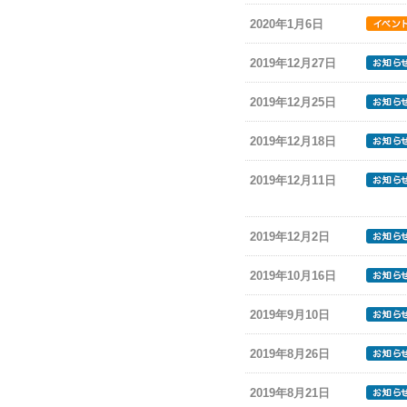
2020年1月6日
2019年12月27日
2019年12月25日
2019年12月18日
2019年12月11日
2019年12月2日
2019年10月16日
2019年9月10日
2019年8月26日
2019年8月21日