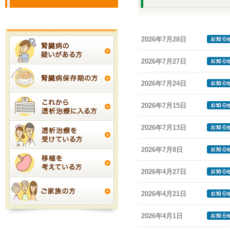
2026年7月28日
2026年7月27日
2026年7月24日
2026年7月15日
2026年7月13日
2026年7月8日
2026年4月27日
2026年4月21日
2026年4月1日